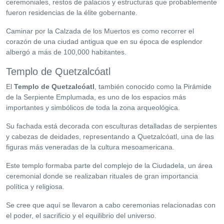
ceremoniales, restos de palacios y estructuras que probablemente
fueron residencias de la élite gobernante.
Caminar por la Calzada de los Muertos es como recorrer el
corazón de una ciudad antigua que en su época de esplendor
albergó a más de 100,000 habitantes.
Templo de Quetzalcóatl
El
Templo de Quetzalcóatl
, también conocido como la Pirámide
de la Serpiente Emplumada, es uno de los espacios más
importantes y simbólicos de toda la zona arqueológica.
Su fachada está decorada con esculturas detalladas de serpientes
y cabezas de deidades, representando a Quetzalcóatl, una de las
figuras más veneradas de la cultura mesoamericana.
Este templo formaba parte del complejo de la Ciudadela, un área
ceremonial donde se realizaban rituales de gran importancia
política y religiosa.
Se cree que aquí se llevaron a cabo ceremonias relacionadas con
el poder, el sacrificio y el equilibrio del universo.