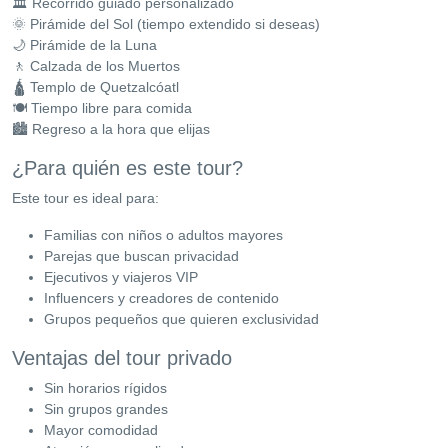
🏛 Recorrido guiado personalizado
🌞 Pirámide del Sol (tiempo extendido si deseas)
🌙 Pirámide de la Luna
🚶 Calzada de los Muertos
🛕 Templo de Quetzalcóatl
🍽 Tiempo libre para comida
🏙 Regreso a la hora que elijas
¿Para quién es este tour?
Este tour es ideal para:
Familias con niños o adultos mayores
Parejas que buscan privacidad
Ejecutivos y viajeros VIP
Influencers y creadores de contenido
Grupos pequeños que quieren exclusividad
Ventajas del tour privado
Sin horarios rígidos
Sin grupos grandes
Mayor comodidad