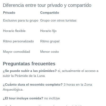
Diferencia entre tour privado y compartido
Privado
Compartido
Exclusivo para tu grupo
Grupo con otros turistas
Horario flexible
Horario fijo
Ritmo personalizado
Ritmo grupal
Mayor comodidad
Menor costo
Preguntatas frecuentes
¿Se puede subir a las pirámides?
si, actualmente el acceso a
subir la Pirámide de la Luna.
¿Cuánto dura el recorrido completo?
3 horas en la Zona
Arqueológica.
¿El tour incluye comida?
no inclUye