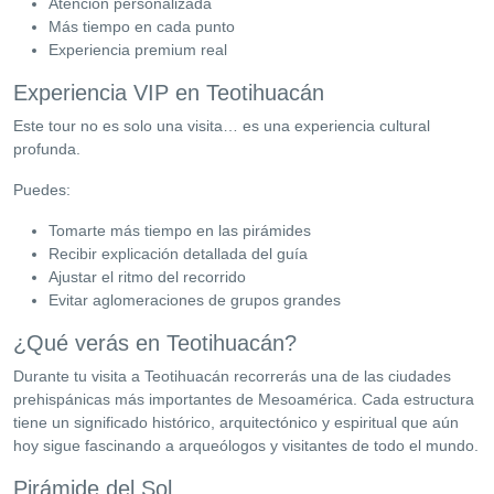
Atención personalizada
Más tiempo en cada punto
Experiencia premium real
Experiencia VIP en Teotihuacán
Este tour no es solo una visita… es una experiencia cultural
profunda.
Puedes:
Tomarte más tiempo en las pirámides
Recibir explicación detallada del guía
Ajustar el ritmo del recorrido
Evitar aglomeraciones de grupos grandes
¿Qué verás en Teotihuacán?
Durante tu visita a Teotihuacán recorrerás una de las ciudades
prehispánicas más importantes de Mesoamérica. Cada estructura
tiene un significado histórico, arquitectónico y espiritual que aún
hoy sigue fascinando a arqueólogos y visitantes de todo el mundo.
Pirámide del Sol