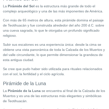
La
Pirámide del Sol
es la estructura más grande de todo el
complejo arqueológico y una de las más imponentes de América.
Con más de 65 metros de altura, esta pirámide domina el paisaje
de Teotihuacán y fue construida alrededor del año 200 d.C. sobre
una cueva sagrada, lo que le otorgaba un profundo significado
religioso.
Subir sus escalones es una experiencia única: desde la cima se
obtiene una vista panorámica de toda la Calzada de los Muertos y
del valle circundante, lo que permite dimensionar la grandeza de
esta antigua ciudad.
Se cree que pudo haber sido utilizada para rituales relacionados
con el sol, la fertilidad y el ciclo agrícola.
Pirámide de la Luna
La
Pirámide de la Luna
se encuentra al final de la Calzada de los
Muertos y es una de las estructuras más elegantes y simbólicas
de Teotihuacán.