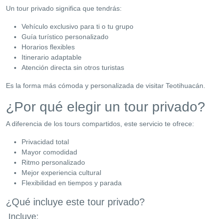
Un tour privado significa que tendrás:
Vehículo exclusivo para ti o tu grupo
Guía turístico personalizado
Horarios flexibles
Itinerario adaptable
Atención directa sin otros turistas
Es la forma más cómoda y personalizada de visitar Teotihuacán.
¿Por qué elegir un tour privado?
A diferencia de los tours compartidos, este servicio te ofrece:
Privacidad total
Mayor comodidad
Ritmo personalizado
Mejor experiencia cultural
Flexibilidad en tiempos y parada
¿Qué incluye este tour privado?
Incluye: