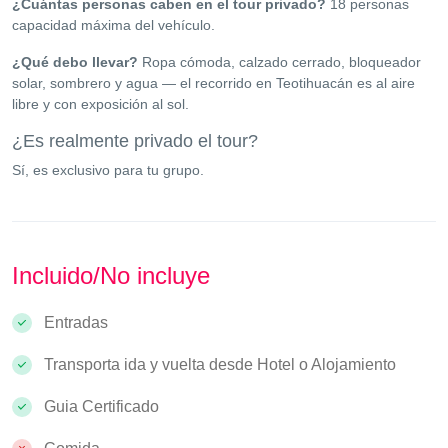
¿Cuántas personas caben en el tour privado?
18 personas
capacidad máxima del vehículo.
¿Qué debo llevar?
Ropa cómoda, calzado cerrado, bloqueador
solar, sombrero y agua — el recorrido en Teotihuacán es al aire
libre y con exposición al sol.
¿Es realmente privado el tour?
Sí, es exclusivo para tu grupo.
Incluido/No incluye
Entradas
Transporta ida y vuelta desde Hotel o Alojamiento
Guia Certificado