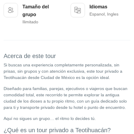
Tamaño del
Idiomas
Espanol, Ingles
grupo
Ilimitado
Acerca de este tour
Si buscas una experiencia completamente personalizada, sin
prisas, sin grupos y con atención exclusiva, este tour privado a
Teotihuacán desde Ciudad de México es la opción ideal.
Diseñado para familias, parejas, ejecutivos o viajeros que buscan
comodidad total, este recorrido te permite explorar la antigua
ciudad de los dioses a tu propio ritmo, con un guía dedicado solo
para ti y transporte privado desde tu hotel o punto de encuentro.
Aquí no sigues un grupo… el ritmo lo decides tú.
¿Qué es un tour privado a Teotihuacán?