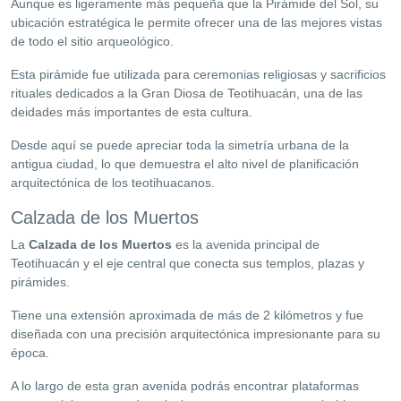
Aunque es ligeramente más pequeña que la Pirámide del Sol, su
ubicación estratégica le permite ofrecer una de las mejores vistas
de todo el sitio arqueológico.
Esta pirámide fue utilizada para ceremonias religiosas y sacrificios
rituales dedicados a la Gran Diosa de Teotihuacán, una de las
deidades más importantes de esta cultura.
Desde aquí se puede apreciar toda la simetría urbana de la
antigua ciudad, lo que demuestra el alto nivel de planificación
arquitectónica de los teotihuacanos.
Calzada de los Muertos
La
Calzada de los Muertos
es la avenida principal de
Teotihuacán y el eje central que conecta sus templos, plazas y
pirámides.
Tiene una extensión aproximada de más de 2 kilómetros y fue
diseñada con una precisión arquitectónica impresionante para su
época.
A lo largo de esta gran avenida podrás encontrar plataformas