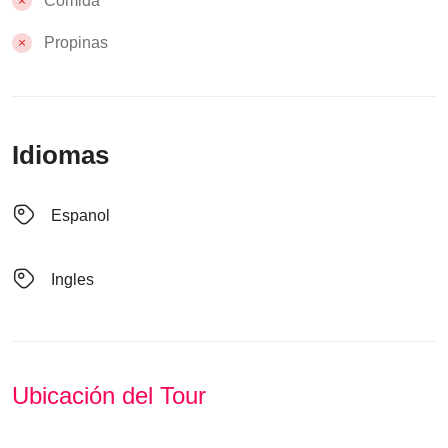
Comida
Propinas
Idiomas
Espanol
Ingles
Ubicación del Tour