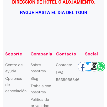
DIRECCION DE HOTEL O ALOJAMIENTO.
PAGUE HASTA EL DIA DEL TOUR
Soporte
Compania
Contacto
Social
Centro de
Sobre
Contacto
ayuda
nosotros
FAQ
Opciones
Blog
5538956846
de
Trabaja con
cancelación
nosotros
Política de
privacidad