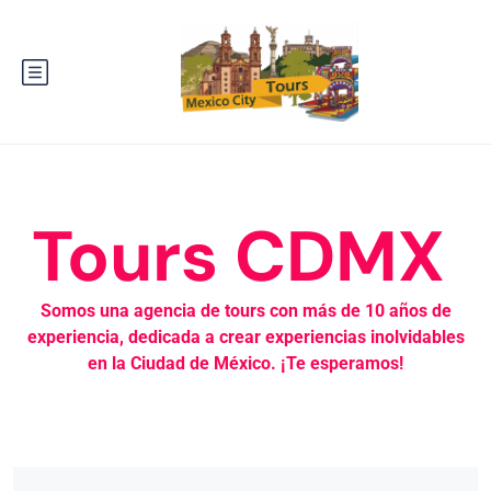
Tours CDMX
Somos una agencia de tours con más de 10 años de
experiencia, dedicada a crear experiencias inolvidables
en la Ciudad de México. ¡Te esperamos!