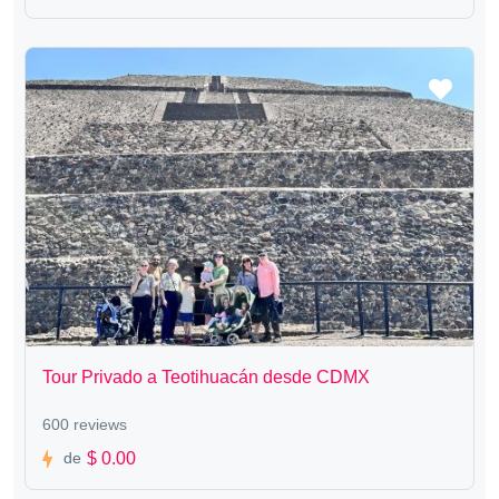
Tour Privado a Teotihuacán desde CDMX
600 reviews
$ 0.00
de