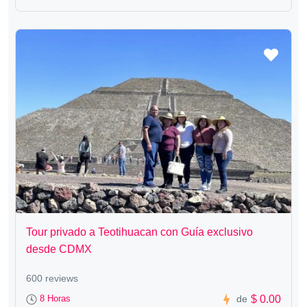
Tour privado a Teotihuacan con Guía exclusivo
desde CDMX
600 reviews
$ 0.00
8 Horas
de