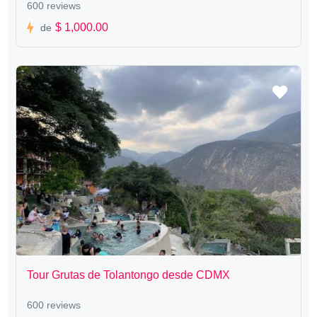
600 reviews
$ 1,000.00
de
Tour Grutas de Tolantongo desde CDMX
600 reviews