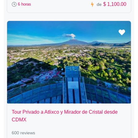
$ 1,100.00
6 horas
de
Tour Privado a Atlixco y Mirador de Cristal desde
CDMX
600 reviews