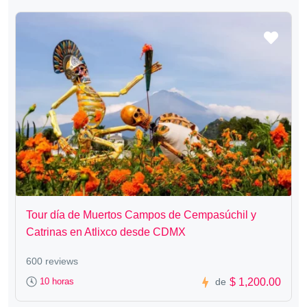
Tour día de Muertos Campos de Cempasúchil y
Catrinas en Atlixco desde CDMX
600 reviews
$ 1,200.00
10 horas
de