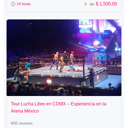
$ 1,500.00
14 horas
de
Tour Lucha Libre en CDMX – Experiencia en la
Arena México
600 reviews