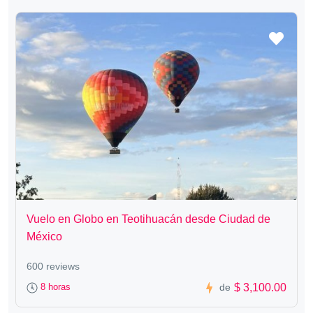
Vuelo en Globo en Teotihuacán desde Ciudad de
México
600 reviews
$ 3,100.00
8 horas
de